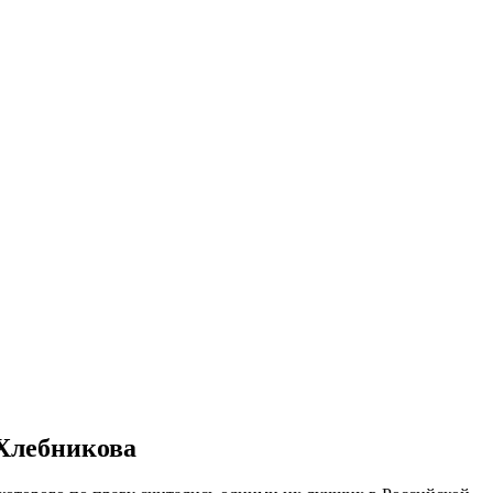
Хлебникова