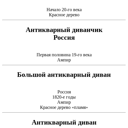
Начало 20-го века
Красное дерево
Антикварный диванчик
Россия
Первая половина 19-го века
Ампир
Большой антикварный диван
Россия
1820-е годы
Ампир
Красное дерево «пламя»
Антикварный диван