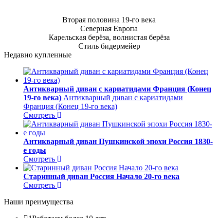
Вторая половина 19-го века
Северная Европа
Карельская берёза, волнистая берёза
Стиль бидермейер
Недавно купленные
Антикварный диван с кариатидами Франция (Конец
19-го века)
Антикварный диван с кариатидами
Франция (Конец 19-го века)
Смотреть
Антикварный диван Пушкинской эпохи Россия 1830-
е годы
Смотреть
Старинный диван Россия Начало 20-го века
Смотреть
Наши преимущества