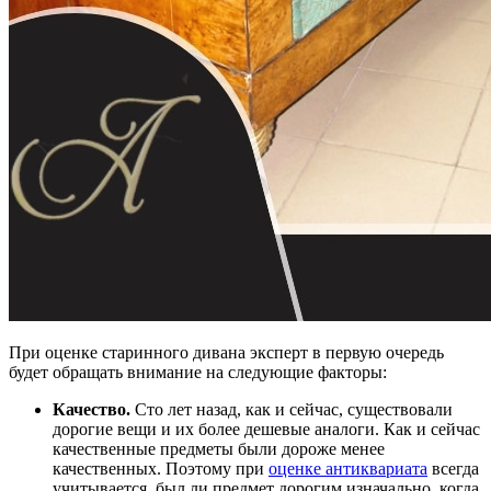
При оценке старинного дивана эксперт в первую очередь
будет обращать внимание на следующие факторы:
Качество.
Сто лет назад, как и сейчас, существовали
дорогие вещи и их более дешевые аналоги. Как и сейчас
качественные предметы были дороже менее
качественных. Поэтому при
оценке антиквариата
всегда
учитывается, был ли предмет дорогим изначально, когда