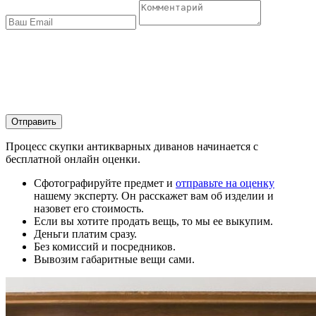
Отправить
Процесс скупки антикварных диванов начинается с
бесплатной онлайн оценки.
Сфотографируйте предмет и
отправьте на оценку
нашему эксперту. Он расскажет вам об изделии и
назовет его стоимость.
Если вы хотите продать вещь, то мы ее выкупим.
Деньги платим сразу.
Без комиссий и посредников.
Вывозим габаритные вещи сами.