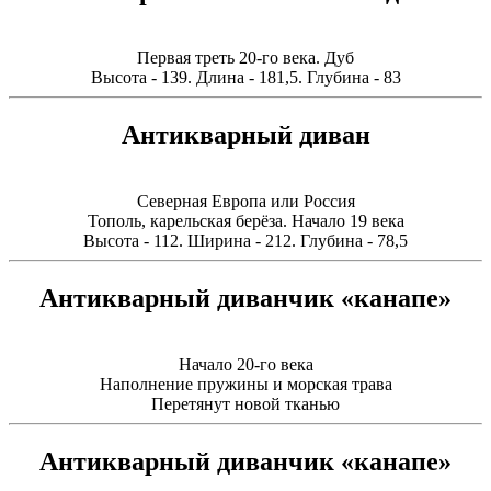
Первая треть 20-го века. Дуб
Высота - 139. Длина - 181,5. Глубина - 83
Антикварный диван
Северная Европа или Россия
Тополь, карельская берёза. Начало 19 века
Высота - 112. Ширина - 212. Глубина - 78,5
Антикварный диванчик «канапе»
Начало 20-го века
Наполнение пружины и морская трава
Перетянут новой тканью
Антикварный диванчик «канапе»