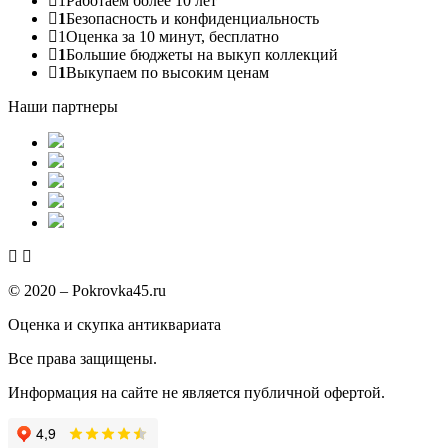
1
Работаем более 10 лет
1
Безопасность и конфиденциальность
1
Оценка за 10 минут, бесплатно
1
Большие бюджеты на выкуп коллекций
1
Выкупаем по высоким ценам
Наши партнеры
© 2020 – Pokrovka45.ru
Оценка и скупка антиквариата
Все права защищены.
Информация на сайте не является публичной офертой.