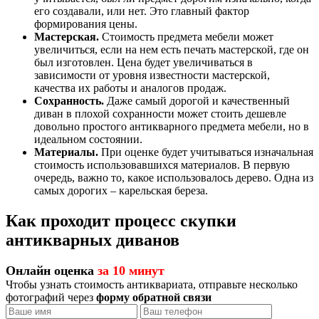
его создавали, или нет.
Это главный фактор
формирования цены.
Мастерская.
Стоимость предмета мебели может
увеличиться, если на нем есть печать мастерской, где он
был изготовлен. Цена будет увеличиваться в
зависимости от уровня известности мастерской,
качества их работы и аналогов продаж.
Сохранность.
Даже самый дорогой и качественный
диван в плохой сохранности может стоить дешевле
довольно простого антикварного предмета мебели, но в
идеальном состоянии.
Материалы.
При оценке будет учитываться изначальная
стоимость использовавшихся материалов. В первую
очередь, важно то, какое использовалось дерево. Одна из
самых дорогих – карельская береза.
Как проходит процесс скупки
антикварных диванов
Онлайн оценка
за 10 минут
Чтобы узнать стоимость антиквариата, отправьте несколько
фотографий через
форму обратной связи