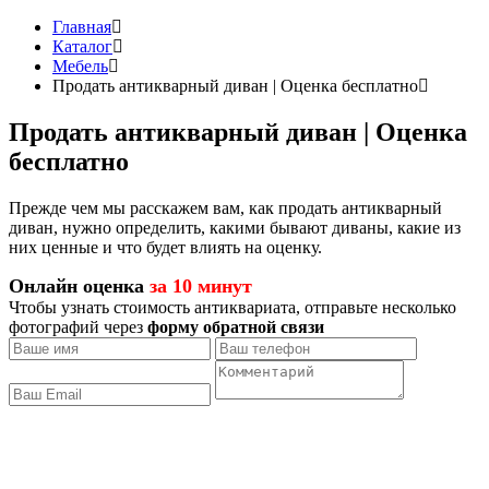
Главная
Каталог
Мебель
Продать антикварный диван | Оценка бесплатно
Продать антикварный диван | Оценка
бесплатно
Прежде чем мы расскажем вам, как продать антикварный
диван, нужно определить, какими бывают диваны, какие из
них ценные и что будет влиять на оценку.
Онлайн оценка
за 10 минут
Чтобы узнать стоимость антиквариата, отправьте несколько
фотографий через
форму обратной связи