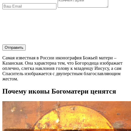
Отправить
Самая известная в России иконография Божьей матери –
Казанская. Она характерна тем, что Богородица изображает
оплечно, слегка наклонив голову к младенцу Иисусу, а сам
Спаситель изображается с двуперстным благославляющим
жестом.
Почему иконы Богоматери ценятся