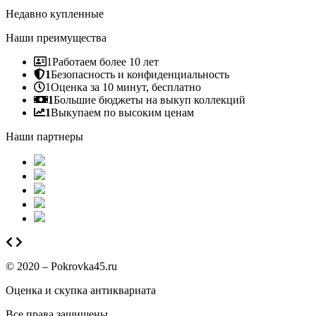
Недавно купленные
Наши преимущества
1
Работаем более 10 лет
1
Безопасность и конфиденциальность
1
Оценка за 10 минут, бесплатно
1
Большие бюджеты на выкуп коллекций
1
Выкупаем по высоким ценам
Наши партнеры
© 2020 – Pokrovka45.ru
Оценка и скупка антиквариата
Все права защищены.