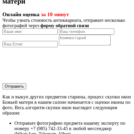
матери
Онлайн оценка
за 10 минут
Чтобы узнать стоимость антиквариата, отправьте несколько
фотографий через
форму обратной связи
Отправить
Как и выкуп других предметов старины, процесс скупки икон
Божьей матери в нашем салоне начинается с оценки иконы по
фото. Весь алгоритм скупки икон выглядит следующим
образом:
Отправьте фотографию предмета нашему эксперту по
номеру +7 (985) 742-33-45 в любой мессенджер
(WhatsApp, Telegram, Viber).