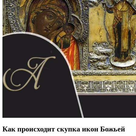
Как происходит скупка икон Божьей