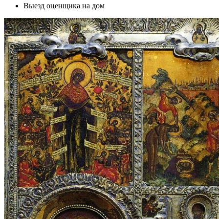
Выезд оценщика на дом