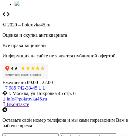
© 2020 – Pokrovka45.ru
Оценка и скупка антиквариата
Все права защищены.
Информация на сайте не является публичной офертой.
Ежедневно 09:00 - 22:00
+7 985 742-33-45
г. Москва, ул Покровка 45 стр. 6
info@pokrovka45.ru
ВКонтакте
Оставьте свой номер телефона и мы сами перезвоним Вам в
рабочее время