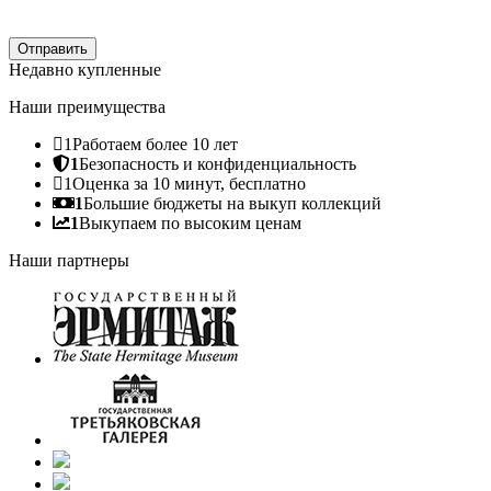
Отправить
Недавно купленные
Наши преимущества
1
Работаем более 10 лет
1
Безопасность и конфиденциальность
1
Оценка за 10 минут, бесплатно
1
Большие бюджеты на выкуп коллекций
1
Выкупаем по высоким ценам
Наши партнеры