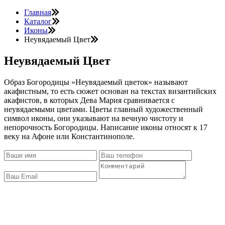
Главная
Каталог
Иконы
Неувядаемый Цвет
Неувядаемый Цвет
Образ Богородицы «Неувядаемый цветок» называют
акафистным, то есть сюжет основан на текстах византийских
акафистов, в которых Дева Мария сравнивается с
неувядаемыми цветами. Цветы главный художественный
символ иконы, они указывают на вечную чистоту и
непорочность Богородицы. Написание иконы относят к 17
веку на Афоне или Константинополе.