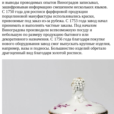
и выводы проводимых опытов Виноградов записывал,
зашифровывая информацию смешением нескольких языков.
С 1750 года для росписи фарфоровой продукции
порцелиновой мануфактуры использовались краски,
привозимые под заказ из-за рубежа. С 1753 года завод начал
принимать и выполнять частные заказы. Под началом
Виноградова производили всевозможную посуду и
небольшую по размеру продукцию бытового или
декоративного назначения. С 1756 года благодаря покупке
нового оборудования завод смог выпускать крупные изделия,
например, вазы и подносы. Большинство изделий обретало
драгоценный вид благодаря золотой росписи.