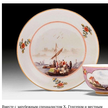
Вместе с зарубежным специалистом Х. Гунгером и местным