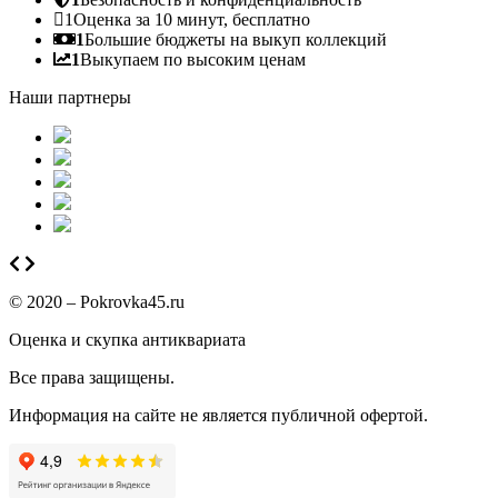
1
Оценка за 10 минут, бесплатно
1
Большие бюджеты на выкуп коллекций
1
Выкупаем по высоким ценам
Наши партнеры
© 2020 – Pokrovka45.ru
Оценка и скупка антиквариата
Все права защищены.
Информация на сайте не является публичной офертой.