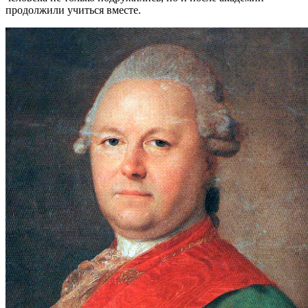
продолжили учиться вместе.