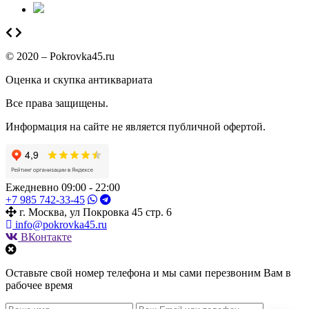
© 2020 – Pokrovka45.ru
Оценка и скупка антиквариата
Все права защищены.
Информация на сайте не является публичной офертой.
Ежедневно 09:00 - 22:00
+7 985 742-33-45
г. Москва, ул Покровка 45 стр. 6
info@pokrovka45.ru
ВКонтакте
Оставьте свой номер телефона и мы сами перезвоним Вам в
рабочее время