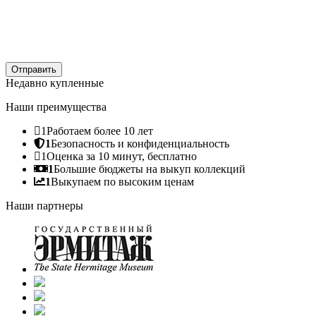
Отправить
Недавно купленные
Наши преимущества
1
Работаем более 10 лет
1
Безопасность и конфиденциальность
1
Оценка за 10 минут, бесплатно
1
Большие бюджеты на выкуп коллекций
1
Выкупаем по высоким ценам
Наши партнеры