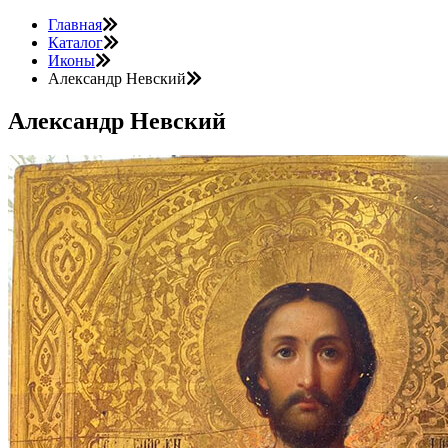
Главная
Каталог
Иконы
Александр Невский
Александр Невский