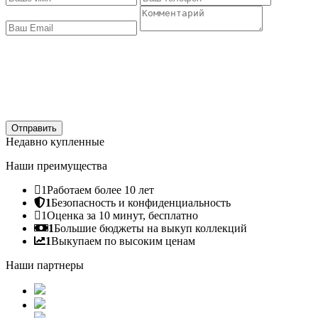
Отправить
Недавно купленные
Наши преимущества
1
Работаем более 10 лет
1
Безопасность и конфиденциальность
1
Оценка за 10 минут, бесплатно
1
Большие бюджеты на выкуп коллекций
1
Выкупаем по высоким ценам
Наши партнеры