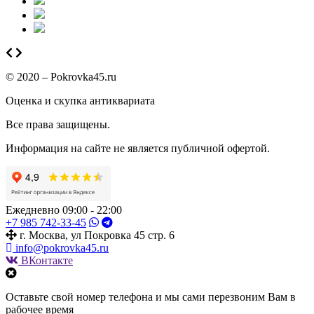
© 2020 – Pokrovka45.ru
Оценка и скупка антиквариата
Все права защищены.
Информация на сайте не является публичной офертой.
Ежедневно 09:00 - 22:00
+7 985 742-33-45
г. Москва, ул Покровка 45 стр. 6
info@pokrovka45.ru
ВКонтакте
Оставьте свой номер телефона и мы сами перезвоним Вам в
рабочее время