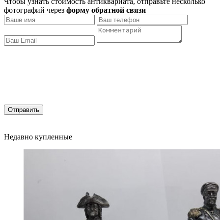
Чтобы узнать стоимость антиквариата, отправьте несколько
фотографий через
форму обратной связи
Отправить
Недавно купленные