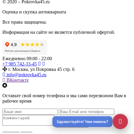
© 2020 – Pokrovka45.ru
Оценка и скупка антиквариата
Все права защищены.
Информация на сайте не является публичной офертой.
Ежедневно 09:00 - 22:00
+7 985 742-33-45
г. Москва, ул Покровка 45 стр. 6
info@pokrovka45.ru
ВКонтакте
Оставьте свой номер телефона и мы сами перезвоним Вам в
рабочее время
Заказать выезд
_______
_____