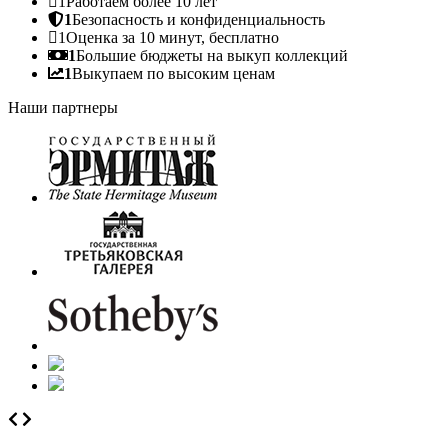
1
Работаем более 10 лет
1
Безопасность и конфиденциальность
1
Оценка за 10 минут, бесплатно
1
Большие бюджеты на выкуп коллекций
1
Выкупаем по высоким ценам
Наши партнеры