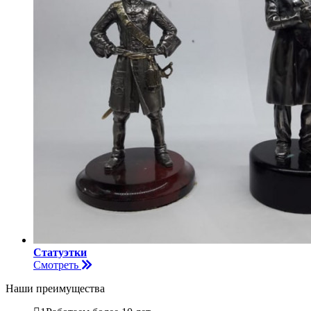
Статуэтки
Смотреть
Наши преимущества