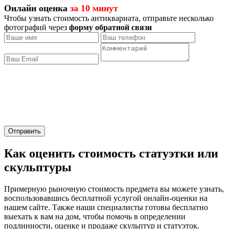
Онлайн оценка
за 10 минут
Чтобы узнать стоимость антиквариата, отправьте несколько
фотографий через
форму обратной связи
Отправить
Как оценить стоимость статуэтки или
скульптуры
Примерную рыночную стоимость предмета вы можете узнать,
воспользовавшись бесплатной услугой онлайн-оценки на
нашем сайте. Также наши специалисты готовы бесплатно
выехать к вам на дом, чтобы помочь в определении
подлинности, оценке и продаже скульптур и статуэток.