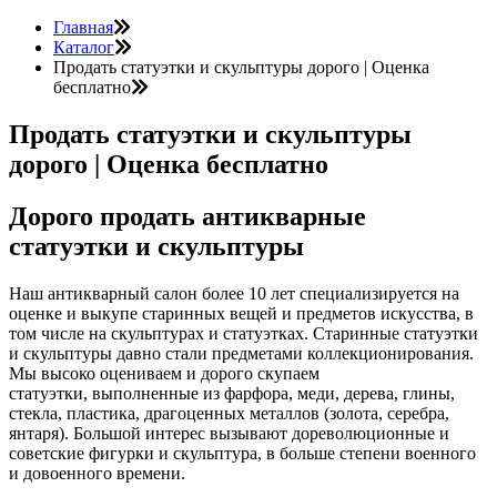
Главная
Каталог
Продать статуэтки и скульптуры дорого | Оценка
бесплатно
Продать статуэтки и скульптуры
дорого | Оценка бесплатно
Дорого продать антикварные
статуэтки и скульптуры
Наш антикварный салон более 10 лет специализируется на
оценке и выкупе старинных вещей и предметов искусства, в
том числе на скульптурах и статуэтках. Старинные статуэтки
и скульптуры давно стали предметами коллекционирования.
Мы высоко оцениваем и дорого скупаем
статуэтки, выполненные из фарфора, меди, дерева, глины,
стекла, пластика, драгоценных металлов (золота, серебра,
янтаря). Большой интерес вызывают дореволюционные и
советские фигурки и скульптура, в больше степени военного
и довоенного времени.