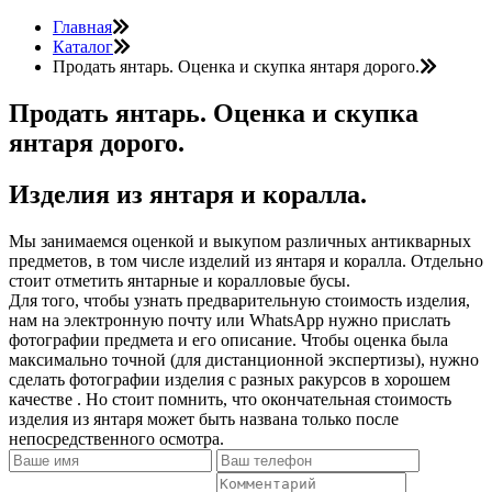
Главная
Каталог
Продать янтарь. Оценка и скупка янтаря дорого.
Продать янтарь. Оценка и скупка
янтаря дорого.
Изделия из янтаря и коралла.
Мы занимаемся оценкой и выкупом различных антикварных
предметов, в том числе изделий из янтаря и коралла. Отдельно
стоит отметить янтарные и коралловые бусы.
Для того, чтобы узнать предварительную стоимость изделия,
нам на электронную почту или WhatsApp нужно прислать
фотографии предмета и его описание. Чтобы оценка была
максимально точной (для дистанционной экспертизы), нужно
сделать фотографии изделия с разных ракурсов в хорошем
качестве . Но стоит помнить, что окончательная стоимость
изделия из янтаря может быть названа только после
непосредственного осмотра.