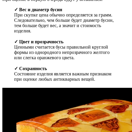
✓ Вес и диаметр бусин
При скупке цена обычно определяется за грамм.
Следовательно, чем больше будет диаметр бусин,
тем больше будет вес, а значит и стоимость
изделия.
✓ Цвет и прозрачность
Ценными считается бусы правильной круглой
формы из однородного непрозрачного желтого
или слегка оранжевого цвета.
✓ Сохранность
Состояние изделия является важным признаком
при оценке любых антикварных вещей.