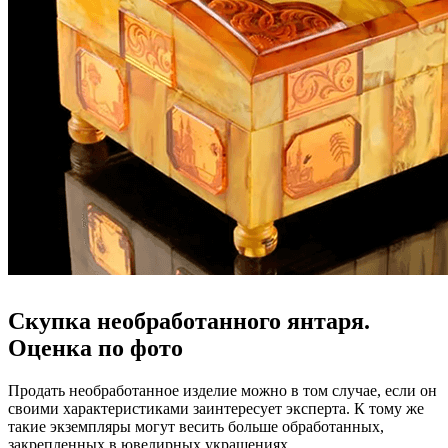
Скупка необработанного янтаря.
Оценка по фото
Продать необработанное изделие можно в том случае, если он
своими характеристиками заинтересует эксперта. К тому же
такие экземпляры могут весить больше обработанных,
закрепленных в ювелирных украшениях.