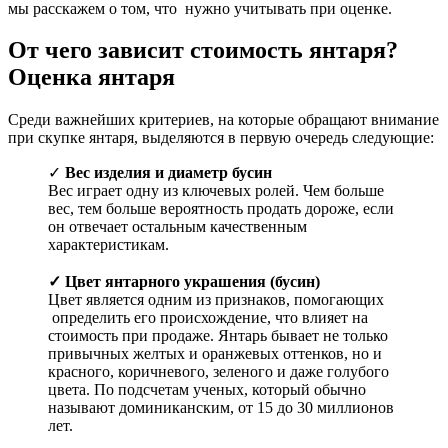
мы расскажем о том, что нужно учитывать при оценке.
От чего зависит стоимость янтаря?
Оценка янтаря
Среди важнейших критериев, на которые обращают внимание
при скупке янтаря, выделяются в первую очередь следующие:
✓
Вес изделия и диаметр бусин
Вес играет одну из ключевых ролей. Чем больше
вес, тем больше вероятность продать дороже, если
он отвечает остальным качественным
характеристикам.
✓ Цвет янтарного украшения (бусин)
Цвет является одним из признаков, помогающих
определить его происхождение, что влияет на
стоимость при продаже. Янтарь бывает не только
привычных желтых и оранжевых оттенков, но и
красного, коричневого, зеленого и даже голубого
цвета. По подсчетам ученых, который обычно
называют доминиканским, от 15 до 30 миллионов
лет.