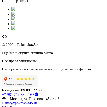
Наши партнеры
© 2020 – Pokrovka45.ru
Оценка и скупка антиквариата
Все права защищены.
Информация на сайте не является публичной офертой.
Ежедневно 09:00 - 22:00
+7 985 742-33-45
г. Москва, ул Покровка 45 стр. 6
info@pokrovka45.ru