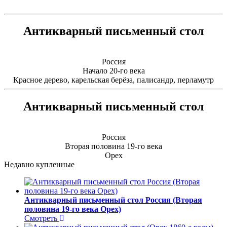
Антикварный письменный стол
Россия
Начало 20-го века
Красное дерево, карельская берёза, палисандр, перламутр
Антикварный письменный стол
Россия
Вторая половина 19-го века
Орех
Недавно купленные
Антикварный письменный стол Россия (Вторая
половина 19-го века Орех)
Смотреть