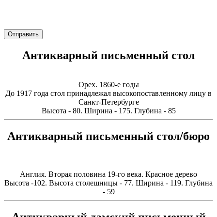
Отправить
Антикварный письменный стол
Орех. 1860-е годы
До 1917 года стол принадлежал высокопоставленному лицу в
Санкт-Петербурге
Высота - 80. Ширина - 175. Глубина - 85
Антикварный письменный стол/бюро
Англия. Вторая половина 19-го века. Красное дерево
Высота -102. Высота столешницы - 77. Ширина - 119. Глубина
- 59
Антикварный дамский письменный