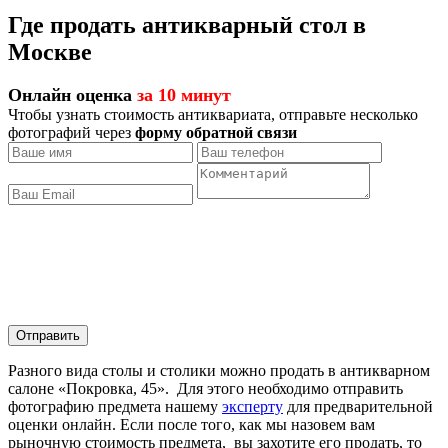
Где продать антикварный стол в
Москве
Онлайн оценка
за 10 минут
Чтобы узнать стоимость антиквариата, отправьте несколько
фотографий через
форму обратной связи
Отправить
Разного вида столы и столики можно продать в антикварном
салоне «Покровка, 45». Для этого необходимо отправить
фотографию предмета нашему
эксперту
для предварительной
оценки онлайн. Если после того, как мы назовем вам
рыночную стоимость предмета, вы захотите его продать, то