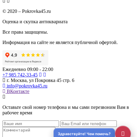
© 2020 – Pokrovka45.ru
Оценка и скупка антиквариата
Все права защищены.
Информация на сайте не является публичной офертой.
Ежедневно 09:00 - 22:00
+7 985 742-33-45
г. Москва, ул Покровка 45 стр. 6
info@pokrovka45.ru
ВКонтакте
Оставьте свой номер телефона и мы сами перезвоним Вам в
рабочее время
Заказать выезд