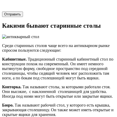
Отправить
Какими бывают старинные столы
Среди старинных столов чаще всего на антикварном рынке
спросом пользуются следующие:
Кабинетные.
Традиционный старинный кабинетный стол по
конструкции похож на современный. Он имеет немного
вытянутую форму, свободное пространство под серединой
столешницы, чтобы сидящий человек мог расположить там
ноги, а по бокам под столешницей могут быть ящики.
Конторка.
Так называют столы, за которыми работали стоя.
Они высокие, с наклоненной столешницей для удобства.
Иногда под ними могут быть открытые или закрытые ящики.
Бюро.
Так называют рабочий стол, у которого есть крышка,
закрывающая столешницу. Он также может иметь открытые и
скрытые ящики для хранения.