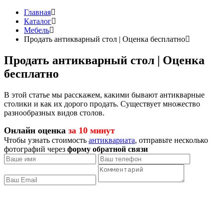
Главная
Каталог
Мебель
Продать антикварный стол | Оценка бесплатно
Продать антикварный стол | Оценка
бесплатно
В этой статье мы расскажем, какими бывают антикварные
столики и как их дорого продать. Существует множество
разнообразных видов столов.
Онлайн оценка
за 10 минут
Чтобы узнать стоимость
антиквариата
, отправьте несколько
фотографий через
форму обратной связи