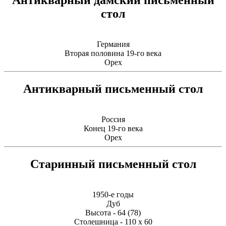
стол
Германия
Вторая половина 19-го века
Орех
Антикварный письменный стол
Россия
Конец 19-го века
Орех
Старинный письменный стол
1950-е годы
Дуб
Высота - 64 (78)
Столешница - 110 х 60