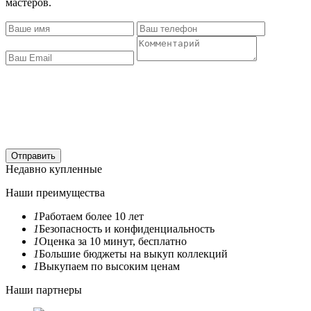
мастеров.
Отправить
Недавно купленные
Наши преимущества
1
Работаем более 10 лет
1
Безопасность и конфиденциальность
1
Оценка за 10 минут, бесплатно
1
Большие бюджеты на выкуп коллекций
1
Выкупаем по высоким ценам
Наши партнеры