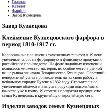
Главная
Каталог
Фарфор
Завод Кузнецова
Завод Кузнецова
Клеймение Кузнецовского фарфора в
период 1810-1917 гг.
Колоссальные повышения таможенных тарифов в 19 веке
увеличили спрос на фарфоровую и фаянсовую продукцию
российского производства. На фоне подобных изменений
появилось множество мастеров, но особое место в данной
нише рынка занимало Товарищество Кузнецова. Обретший
невероятный успех производитель начал свою работу в
небольшом городке Дулеве в 1832 году. Стремительное
увеличение объемов и выпуск продукции высочайшего
качества уже к концу 19 столетия превратил предприятие
семьи Кузнецовых в крупнейшую европейскую сеть.
Изделия заводов семьи Кузнецовых