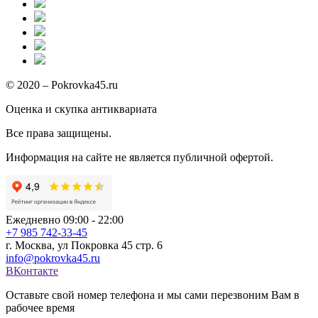
© 2020 – Pokrovka45.ru
Оценка и скупка антиквариата
Все права защищены.
Информация на сайте не является публичной офертой.
Ежедневно 09:00 - 22:00
+7 985 742-33-45
г. Москва, ул Покровка 45 стр. 6
info@pokrovka45.ru
ВКонтакте
Оставьте свой номер телефона и мы сами перезвоним Вам в
рабочее время