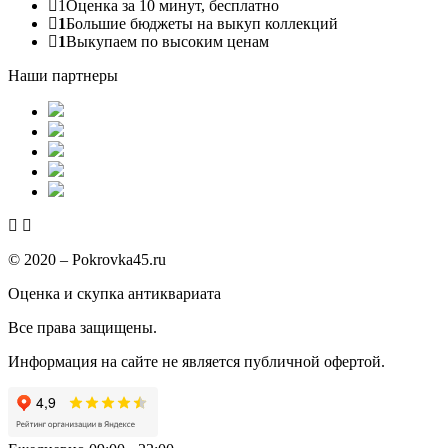
1
Оценка за 10 минут, бесплатно
1
Большие бюджеты на выкуп коллекций
1
Выкупаем по высоким ценам
Наши партнеры
© 2020 – Pokrovka45.ru
Оценка и скупка антиквариата
Все права защищены.
Информация на сайте не является публичной офертой.