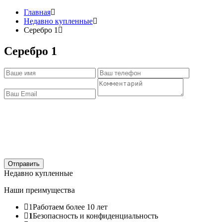
Главная
Недавно купленные
Серебро 1
Серебро 1
Отправить
Недавно купленные
Наши преимущества
1
Работаем более 10 лет
1
Безопасность и конфиденциальность