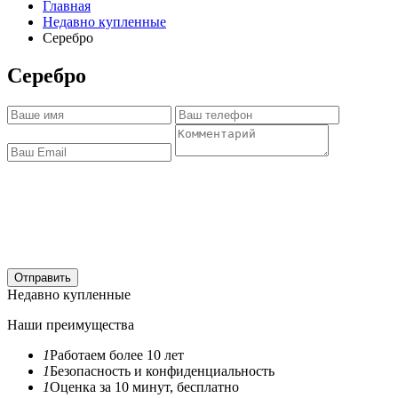
Главная
Недавно купленные
Серебро
Серебро
Отправить
Недавно купленные
Наши преимущества
1
Работаем более 10 лет
1
Безопасность и конфиденциальность
1
Оценка за 10 минут, бесплатно