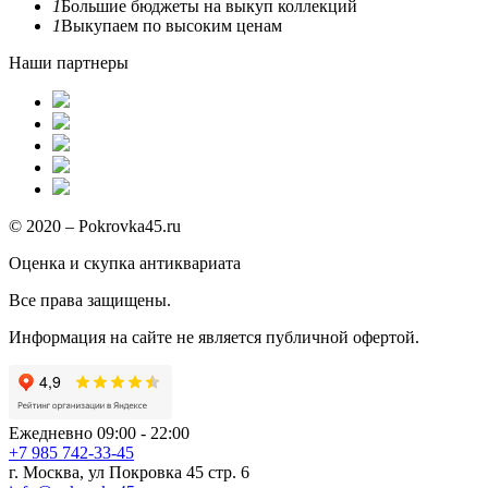
1
Большие бюджеты на выкуп коллекций
1
Выкупаем по высоким ценам
Наши партнеры
© 2020 – Pokrovka45.ru
Оценка и скупка антиквариата
Все права защищены.
Информация на сайте не является публичной офертой.
Ежедневно 09:00 - 22:00
+7 985 742-33-45
г. Москва, ул Покровка 45 стр. 6