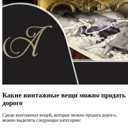
Какие винтажные вещи можно продать
дорого
Среди винтажных вещей, которые можно продать дорого,
можно выделить следующие категории: