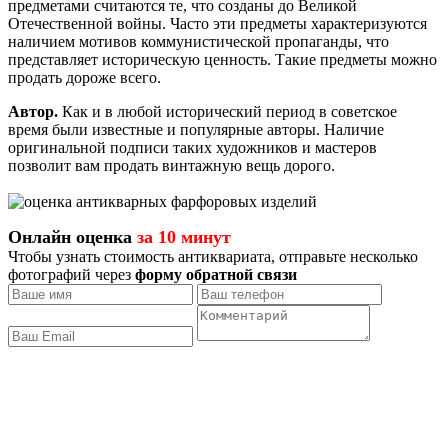
предметами считаются те, что созданы до Великой
Отечественной войны.
Часто эти предметы характеризуются
наличием мотивов коммунистической пропаганды, что
представляет историческую ценность. Такие предметы можно
продать дороже всего.
Автор.
Как и в любой исторический период в советское
время были известные и популярные авторы. Наличие
оригинальной подписи таких художников и мастеров
позволит вам продать винтажную вещь дорого.
Онлайн оценка
за 10 минут
Чтобы узнать стоимость антиквариата, отправьте несколько
фотографий через
форму обратной связи