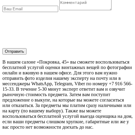
Отправить
В нашем салоне «Покровка, 45» вы сможете воспользоваться
бесплатной услугой оценки винтажных вещей по фотографии
онлайн и вживую в нашем офисе. Для этого вам нужно
отправить фото изделия нашему эксперту на почту или в
мессенджеры WhatsApp, Telegram, Viber по номеру +7 916 566-
15-33. В течение 5-30 минут эксперт ответит вам и озвучит
рыночную стоимость предмета. Затем вам поступит
предложение о выкупе, на которые вы можете согласиться
или отказаться. За предметы мы платим сразу наличными или
на карту (по вашему выбору). Также вы можете
воспользоваться бесплатной услугой выезда оценщика на дом,
если ваши предметы слишком хрупкие, габаритные или же у
вас просто нет возможности доехать до нас.