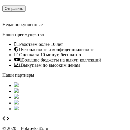
Отправить
Недавно купленные
Наши преимущества
1
Работаем более 10 лет
1
Безопасность и конфиденциальность
1
Оценка за 10 минут, бесплатно
1
Большие бюджеты на выкуп коллекций
1
Выкупаем по высоким ценам
Наши партнеры
© 2020 – Pokrovka45.ru