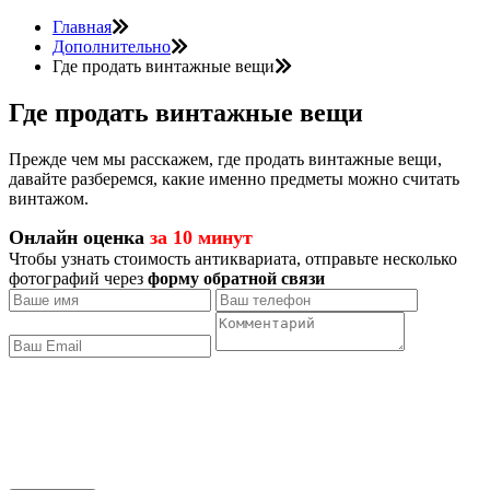
Главная
Дополнительно
Где продать винтажные вещи
Где продать винтажные вещи
Прежде чем мы расскажем, где продать винтажные вещи,
давайте разберемся, какие именно предметы можно считать
винтажом.
Онлайн оценка
за 10 минут
Чтобы узнать стоимость антиквариата, отправьте несколько
фотографий через
форму обратной связи