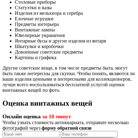
Столовые приборы
Статуэтки и вазы
Изделия из мельхиора и серебра
Елочные игрушки
Предметы интерьера
Винтажные лампы
Ювелирные украшения
Янтарные бусы и другие изделия из янтаря
Шкатулки и коробочки
Довоенные советские предметы
Картины и графика
Другие советские вещи, в том числе предметы быта, могут
быть также интересны для скупки. Чтобы понять, являются ли
ваши изделия ценными и интересными для коллекционеров,
лучше всего воспользоваться бесплатной услугой оценки
винтажных вещей по фото.
Оценка винтажных вещей
Онлайн оценка
за 10 минут
Чтобы узнать стоимость антиквариата, отправьте несколько
фотографий через
форму обратной связи