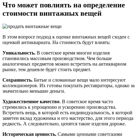
Что может повлиять на определение
стоимости винтажных вещей
В этом вопросе подход к оценке винтажных вещей сходен с
оценкой антиквариата. На стоимость будут влиять:
Уникальность.
В советское время многие изделия
становились массовым производством. Чем больше
аналогичных предметов можно встретить на антикварном
рынке, тем дешевле будет стоить предмет.
Сохранность.
Битые и сломанные вещи мало интересуют
коллекционеров. Их готовы покупать реставраторы, однако за
значительно меньшие деньги.
Художественное качество
. В советское время часто
стремились к упрощению и ускорению производства.
Встретить вещь, в которой есть индивидуальность, в которой
заметен вклад художника и его мастерство, для этого периода
редкость. А следовательно, ценятся такие изделия дороже.
Историческая ценность.
Самыми ценными советскими