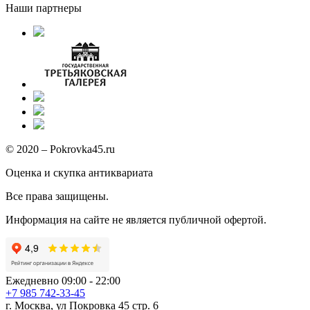
Наши партнеры
© 2020 – Pokrovka45.ru
Оценка и скупка антиквариата
Все права защищены.
Информация на сайте не является публичной офертой.
Ежедневно 09:00 - 22:00
+7 985 742-33-45
г. Москва, ул Покровка 45 стр. 6