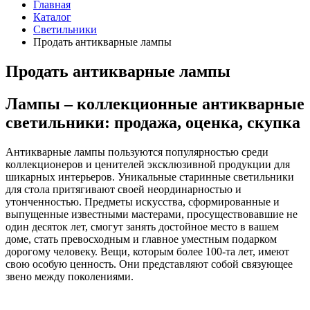
Главная
Каталог
Светильники
Продать антикварные лампы
Продать антикварные лампы
Лампы – коллекционные антикварные
светильники: продажа, оценка, скупка
Антикварные лампы пользуются популярностью среди
коллекционеров и ценителей эксклюзивной продукции для
шикарных интерьеров. Уникальные старинные светильники
для стола притягивают своей неординарностью и
утонченностью. Предметы искусства, сформированные и
выпущенные известными мастерами, просуществовавшие не
один десяток лет, смогут занять достойное место в вашем
доме, стать превосходным и главное уместным подарком
дорогому человеку. Вещи, которым более 100-та лет, имеют
свою особую ценность. Они представляют собой связующее
звено между поколениями.