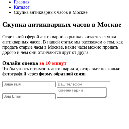
Главная
Каталог
Скупка антикварных часов в Москве
Скупка антикварных часов в Москве
Отдельной сферой антикварного рынка считается скупка
антикварных часов. В нашей статье мы расскажем о том, как
продать старые часы в Москве, какие часы можно продать
дорого и чем они отличаются друг от друга.
Онлайн оценка
за 10 минут
Чтобы узнать стоимость антиквариата, отправьте несколько
фотографий через
форму обратной связи