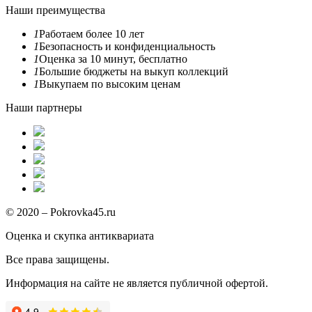
Наши преимущества
1
Работаем более 10 лет
1
Безопасность и конфиденциальность
1
Оценка за 10 минут, бесплатно
1
Большие бюджеты на выкуп коллекций
1
Выкупаем по высоким ценам
Наши партнеры
© 2020 – Pokrovka45.ru
Оценка и скупка антиквариата
Все права защищены.
Информация на сайте не является публичной офертой.