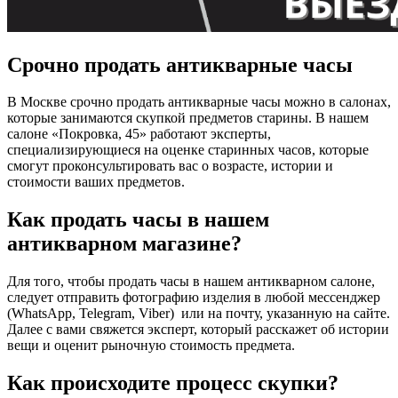
Срочно продать антикварные часы
В Москве срочно продать антикварные часы можно в салонах,
которые занимаются скупкой предметов старины. В нашем
салоне «Покровка, 45» работают эксперты,
специализирующиеся на оценке старинных часов, которые
смогут проконсультировать вас о возрасте, истории и
стоимости ваших предметов.
Как продать часы в нашем
антикварном магазине?
Для того, чтобы продать часы в нашем антикварном салоне,
следует отправить фотографию изделия в любой мессенджер
(WhatsApp, Telegram, Viber) или на почту, указанную на сайте.
Далее с вами свяжется эксперт, который расскажет об истории
вещи и оценит рыночную стоимость предмета.
Как происходите процесс скупки?