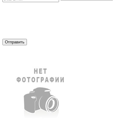
Отправить