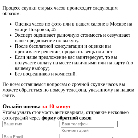
Процесс скупки старых часов происходит следующим
образом:
Оценка часов по фото или в нашем салоне в Москве на
улице Покровка, 45.
Эксперт оценивает рыночную стоимость и озвучивает
наше предложение по выкупу.
После бесплатной консультации и оценки вы
принимаете решение, продавать вещь или нет.
Если наше предложение вас заинтересует, то вы
получаете оплату на месте наличными или на карту (по
вашему выбору).
Без посредников и комиссий.
По всем оставшемся вопросам о срочной скупке часов вы
можете обратиться по номеру телефона, указанному на нашем
сайте.
Онлайн оценка
за 10 минут
Чтобы узнать стоимость антиквариата, отправьте несколько
фотографий через
форму обратной связи