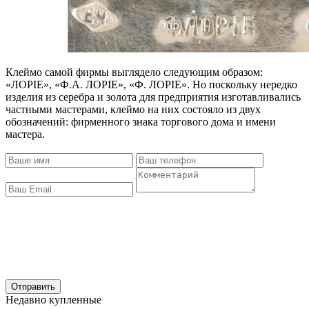
Клеймо самой фирмы выглядело следующим образом:
«ЛОРIЕ», «Ф.А. ЛОРIЕ», «Ф. ЛОРIЕ». Но поскольку нередко
изделия из серебра и золота для предприятия изготавливались
частными мастерами, клеймо на них состояло из двух
обозначений: фирменного знака торгового дома и имени
мастера.
Отправить
Недавно купленные