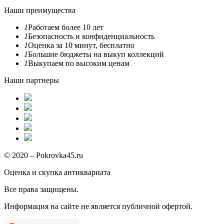
Наши преимущества
1
Работаем более 10 лет
1
Безопасность и конфиденциальность
1
Оценка за 10 минут, бесплатно
1
Большие бюджеты на выкуп коллекций
1
Выкупаем по высоким ценам
Наши партнеры
© 2020 – Pokrovka45.ru
Оценка и скупка антиквариата
Все права защищены.
Информация на сайте не является публичной офертой.