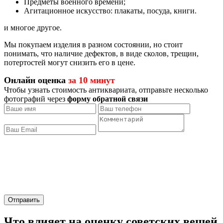
Предметы военного времени;
Агитационное искусство: плакаты, посуда, книги.
и многое другое.
Мы покупаем изделия в разном состоянии, но стоит
понимать, что наличие дефектов, в виде сколов, трещин,
потертостей могут снизить его в цене.
Онлайн оценка
за 10 минут
Чтобы узнать стоимость антиквариата, отправьте несколько
фотографий через
форму обратной связи
Отправить
Что влияет на оценку советских вещей