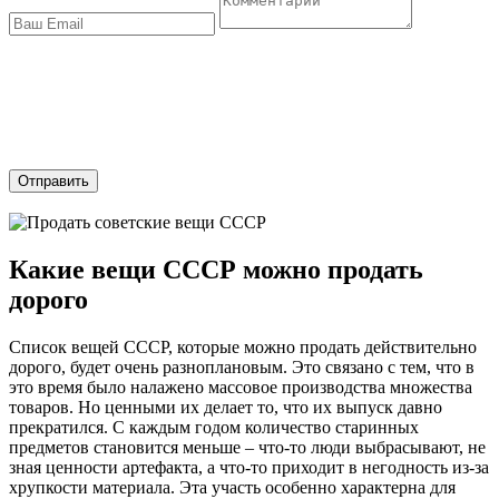
Отправить
Какие вещи СССР можно продать
дорого
Список вещей СССР, которые можно продать действительно
дорого, будет очень разноплановым. Это связано с тем, что в
это время было налажено массовое производства множества
товаров. Но ценными их делает то, что их выпуск давно
прекратился. С каждым годом количество старинных
предметов становится меньше – что-то люди выбрасывают, не
зная ценности артефакта, а что-то приходит в негодность из-за
хрупкости материала. Эта участь особенно характерна для