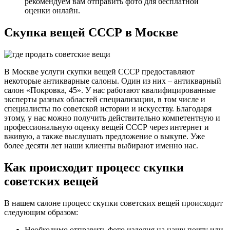
рекомендуем вам отправить фото для бесплатной
оценки онлайн.
Скупка вещей СССР в Москве
В Москве услуги скупки вещей СССР предоставляют
некоторые антикварные салоны. Один из них – антикварный
салон «Покровка, 45». У нас работают квалифицированные
эксперты разных областей специализации, в том числе и
специалисты по советской истории и искусству. Благодаря
этому, у нас можно получить действительно компетентную и
профессиональную оценку вещей СССР через интернет и
вживую, а также выслушать предложение о выкупе. Уже
более десяти лет наши клиенты выбирают именно нас.
Как происходит процесс скупки
советских вещей
В нашем салоне процесс скупки советских вещей происходит
следующим образом:
Необходимо отправить фото изделия на нашу почту или