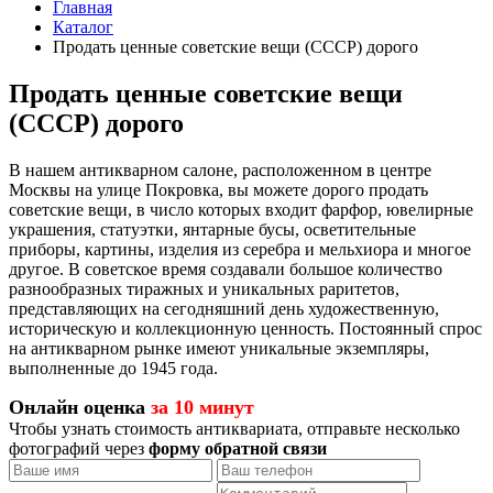
Главная
Каталог
Продать ценные советские вещи (СССР) дорого
Продать ценные советские вещи
(СССР) дорого
В нашем антикварном салоне, расположенном в центре
Москвы на улице Покровка, вы можете дорого продать
советские вещи, в число которых входит фарфор, ювелирные
украшения, статуэтки, янтарные бусы, осветительные
приборы, картины, изделия из серебра и мельхиора и многое
другое. В советское время создавали большое количество
разнообразных тиражных и уникальных раритетов,
представляющих на сегодняшний день художественную,
историческую и коллекционную ценность. Постоянный спрос
на антикварном рынке имеют уникальные экземпляры,
выполненные до 1945 года.
Онлайн оценка
за 10 минут
Чтобы узнать стоимость антиквариата, отправьте несколько
фотографий через
форму обратной связи