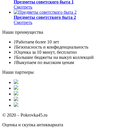
Предметы советского быта 1
Смотреть
Предметы советсткого быта 2
Смотреть
Наши преимущества
1
Работаем более 10 лет
1
Безопасность и конфиденциальность
1
Оценка за 10 минут, бесплатно
1
Большие бюджеты на выкуп коллекций
1
Выкупаем по высоким ценам
Наши партнеры
© 2020 – Pokrovka45.ru
Оценка и скупка антиквариата