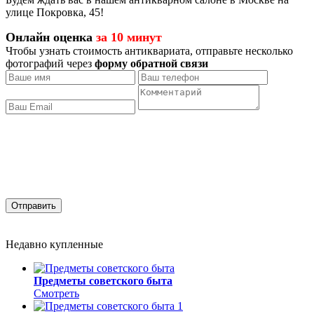
улице Покровка, 45!
Онлайн оценка
за 10 минут
Чтобы узнать стоимость антиквариата, отправьте несколько
фотографий через
форму обратной связи
Отправить
Недавно купленные
Предметы советского быта
Смотреть