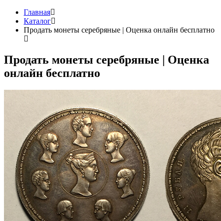
Главная
Каталог
Продать монеты серебряные | Оценка онлайн бесплатно
Продать монеты серебряные | Оценка
онлайн бесплатно