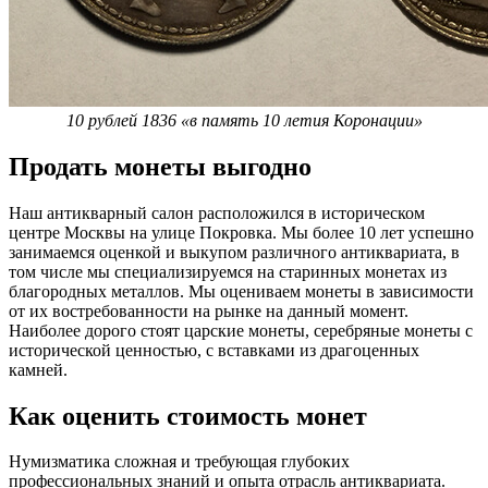
10 рублей 1836 «в память 10 летия Коронации»
Продать монеты выгодно
Наш антикварный салон расположился в историческом
центре Москвы на улице Покровка. Мы более 10 лет успешно
занимаемся оценкой и выкупом различного антиквариата, в
том числе мы специализируемся на старинных монетах из
благородных металлов. Мы оцениваем монеты в зависимости
от их востребованности на рынке на данный момент.
Наиболее дорого стоят царские монеты, серебряные монеты с
исторической ценностью, с вставками из драгоценных
камней.
Как оценить стоимость монет
Нумизматика сложная и требующая глубоких
профессиональных знаний и опыта отрасль антиквариата.