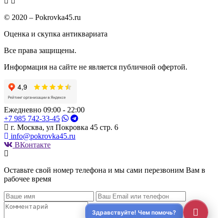
© 2020 – Pokrovka45.ru
Оценка и скупка антиквариата
Все права защищены.
Информация на сайте не является публичной офертой.
Ежедневно 09:00 - 22:00
+7 985 742-33-45
г. Москва, ул Покровка 45 стр. 6
info@pokrovka45.ru
ВКонтакте
Оставьте свой номер телефона и мы сами перезвоним Вам в
рабочее время
Заказать выезд