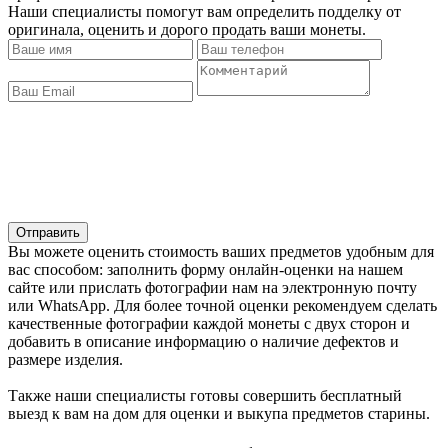
Наши специалисты помогут вам определить подделку от
оригинала, оценить и дорого продать ваши монеты.
Отправить
Вы можете оценить стоимость ваших предметов удобным для
вас способом: заполнить форму онлайн-оценки на нашем
сайте или прислать фотографии нам на электронную почту
или WhatsApp. Для более точной оценки рекомендуем сделать
качественные фотографии каждой монеты с двух сторон и
добавить в описание информацию о наличие дефектов и
размере изделия.
Также наши специалисты готовы совершить бесплатный
выезд к вам на дом для оценки и выкупа предметов старины.