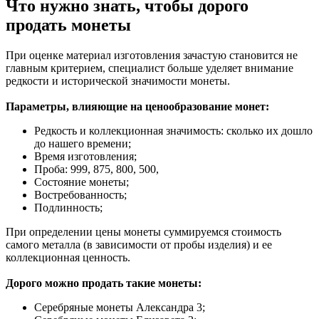
Что нужно знать, чтобы дорого
продать монеты
При оценке материал изготовления зачастую становится не
главным критерием, специалист больше уделяет внимание
редкости и исторической значимости монеты.
Параметры, влияющие на ценообразование монет:
Редкость и коллекционная значимость: сколько их дошло
до нашего времени;
Время изготовления;
Проба: 999, 875, 800, 500,
Состояние монеты;
Востребованность;
Подлинность;
При определении цены монеты суммируемся стоимость
самого металла (в зависимости от пробы изделия) и ее
коллекционная ценность.
Дорого можно продать такие монеты:
Серебряные монеты Александра 3;