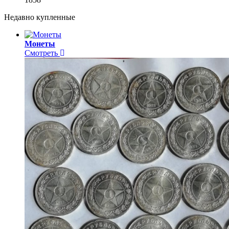
Недавно купленные
Монеты
Смотреть