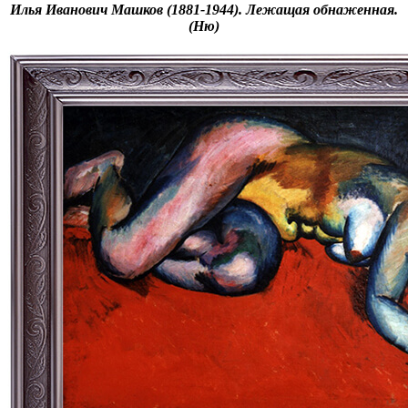
Илья Иванович Машков (1881-1944). Лежащая обнаженная.
(Ню)