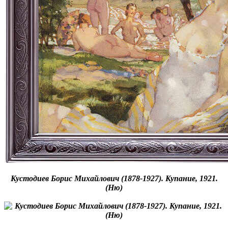
Кустодиев Борис Михайлович (1878-1927). Купание, 1921.
(Ню)