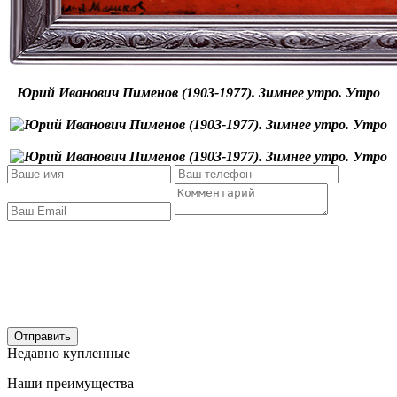
Юрий Иванович Пименов (1903-1977). Зимнее утро. Утро
Отправить
Недавно купленные
Наши преимущества