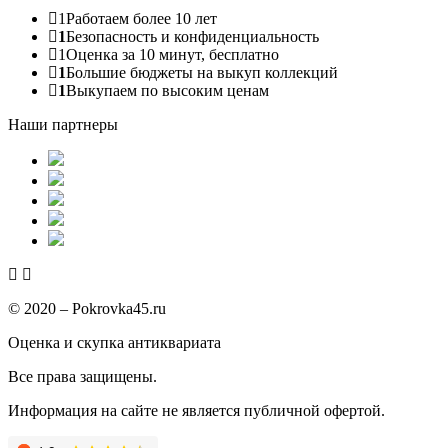
1
Работаем более 10 лет
1
Безопасность и конфиденциальность
1
Оценка за 10 минут, бесплатно
1
Большие бюджеты на выкуп коллекций
1
Выкупаем по высоким ценам
Наши партнеры
© 2020 – Pokrovka45.ru
Оценка и скупка антиквариата
Все права защищены.
Информация на сайте не является публичной офертой.