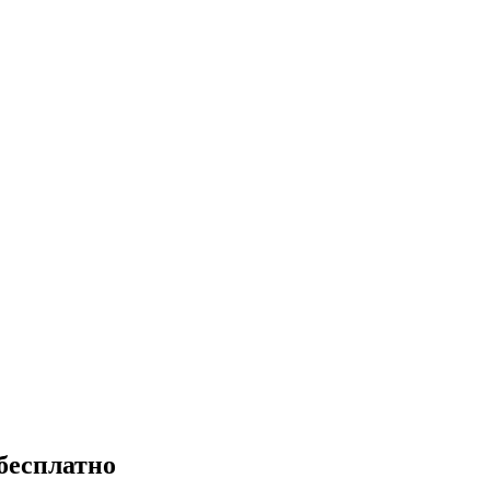
бесплатно