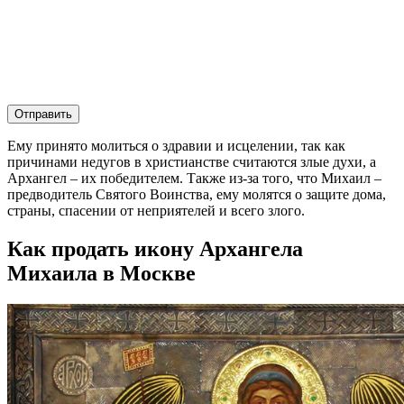
Отправить
Ему принято молиться о здравии и исцелении, так как
причинами недугов в христианстве считаются злые духи, а
Архангел – их победителем. Также из-за того, что Михаил –
предводитель Святого Воинства, ему молятся о защите дома,
страны, спасении от неприятелей и всего злого.
Как продать икону Архангела
Михаила в Москве