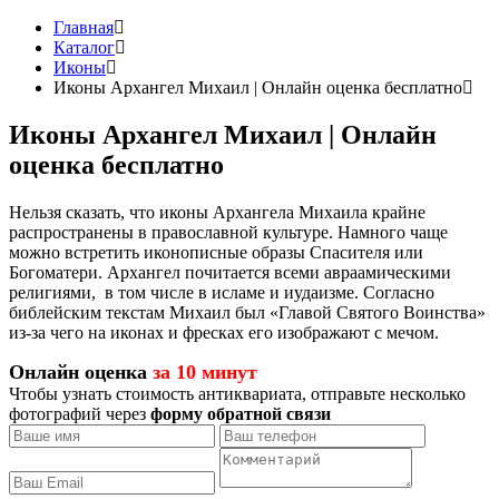
Главная
Каталог
Иконы
Иконы Архангел Михаил | Онлайн оценка бесплатно
Иконы Архангел Михаил | Онлайн
оценка бесплатно
Нельзя сказать, что иконы Архангела Михаила крайне
распространены в православной культуре. Намного чаще
можно встретить иконописные образы Спасителя или
Богоматери. Архангел почитается всеми авраамическими
религиями, в том числе в исламе и иудаизме. Согласно
библейским текстам Михаил был «Главой Святого Воинства»
из-за чего на иконах и фресках его изображают с мечом.
Онлайн оценка
за 10 минут
Чтобы узнать стоимость антиквариата, отправьте несколько
фотографий через
форму обратной связи