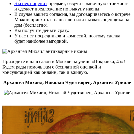
Эксперт оценит
предмет, озвучит рыночную стоимость
и сделает предложение по выкупу иконы.
В случае вашего согласия, вы договариваетесь о встрече.
Можно приехать в наш салон или вызвать оценщика на
дом (бесплатно).
Вы получите деньги сразу.
У нас нет посредников и комиссий, поэтому сделка
будет наиболее выгодной.
Приходите в наш салон в Москве на улице «Покровка, 45»!
Будем рады помочь вам с бесплатной оценкой и
консультацией как онлайн, так и вживую.
Архангел Михаил, Николай Чудотворец, Архангел Урииле