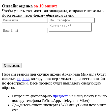
Онлайн оценка
за 10 минут
Чтобы узнать стоимость антиквариата, отправьте несколько
фотографий через
форму обратной связи
Отправить
Первым этапом при скупке иконы Архангела Михаила будет
являться
оценка
, которую эксперт может произвести онлайн
по фотографии. Весь процесс будет выглядеть следующим
образом:
Отправьте фотографию
предмета
на нашу почту или по
номеру телефона (WhatsApp, Telegram, Viber).
Дождитесь ответа эксперта (5-30 минут) или позвоните
ему.