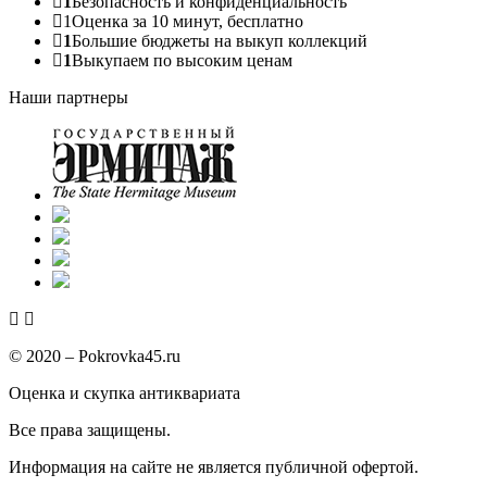
1
Безопасность и конфиденциальность
1
Оценка за 10 минут, бесплатно
1
Большие бюджеты на выкуп коллекций
1
Выкупаем по высоким ценам
Наши партнеры
© 2020 – Pokrovka45.ru
Оценка и скупка антиквариата
Все права защищены.
Информация на сайте не является публичной офертой.