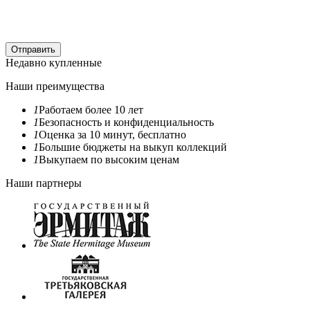
Отправить
Недавно купленные
Наши преимущества
1
Работаем более 10 лет
1
Безопасность и конфиденциальность
1
Оценка за 10 минут, бесплатно
1
Большие бюджеты на выкуп коллекций
1
Выкупаем по высоким ценам
Наши партнеры