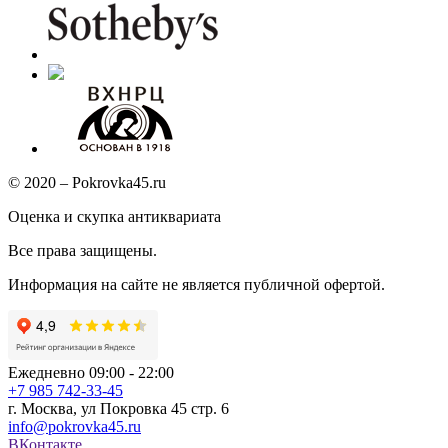
© 2020 – Pokrovka45.ru
Оценка и скупка антиквариата
Все права защищены.
Информация на сайте не является публичной офертой.
Ежедневно 09:00 - 22:00
+7 985 742-33-45
г. Москва, ул Покровка 45 стр. 6
info@pokrovka45.ru
ВКонтакте