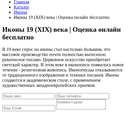
Главная
Каталог
Иконы
Иконы 19 (XIX) века | Оценка онлайн бесплатно
Иконы 19 (XIX) века | Оценка онлайн
бесплатно
В 19 веке спрос на иконы стал настолько большим, что
массовое производство почти полностью вытеснило
рукописное письмо. Церковное искусство приобретает
светский характер. В этом веке в иконописи появилось новое
течение - религиозная живопись. Иконописцы отказываются
от традиционного изображения и техники писания. Иконы
создаются в академическом стиле, с применением
художественных западноевропейских приемов.