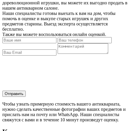
дореволюционной игрушки, вы можете их выгодно продать в
нашем антикварном салоне.
Наши специалисты готовы выехать к вам на дом, чтобы
помочь в оценке и выкупе старых игрушек и других
предметов старины. Выезд эксперта осуществляется
бесплатно.
Также вы можете воспользоваться онлайн оценкой.
Отправить
Чтобы узнать примерную стоимость вашего антиквариата,
нужно сделать качественные фотографии ваших предметов и
прислать нам на почту или WhatsApp. Наши специалисты
свяжутся с вами и в течение 10 минут произведут оценку.