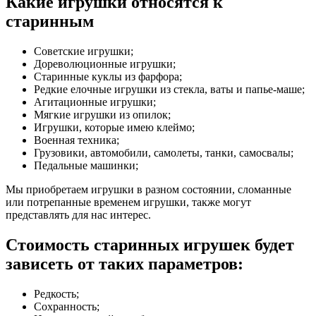
Какие игрушки относятся к
старинным
Советские игрушки;
Дореволюционные игрушки;
Старинные куклы из фарфора;
Редкие елочные игрушки из стекла, ваты и папье-маше;
Агитационные игрушки;
Мягкие игрушки из опилок;
Игрушки, которые имею клеймо;
Военная техника;
Грузовики, автомобили, самолеты, танки, самосвалы;
Педальные машинки;
Мы приобретаем игрушки в разном состоянии, сломанные
или потрепанные временем игрушки, также могут
представлять для нас интерес.
Стоимость старинных игрушек будет
зависеть от таких параметров:
Редкость;
Сохранность;