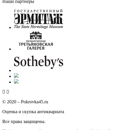
Наши партнеры
© 2020 – Pokrovka45.ru
Оценка и скупка антиквариата
Все права защищены.