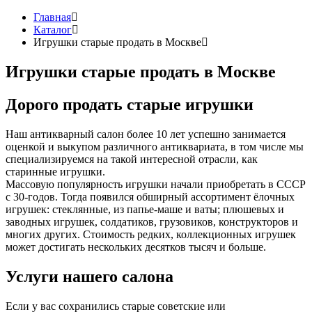
Главная
Каталог
Игрушки старые продать в Москве
Игрушки старые продать в Москве
Дорого продать старые игрушки
Наш антикварный салон более 10 лет успешно занимается
оценкой и выкупом различного антиквариата, в том числе мы
специализируемся на такой интересной отрасли, как
старинные игрушки.
Массовую популярность игрушки начали приобретать в СССР
с 30-годов. Тогда появился обширный ассортимент ёлочных
игрушек: стеклянные, из папье-маше и ваты; плюшевых и
заводных игрушек, солдатиков, грузовиков, конструкторов и
многих других. Стоимость редких, коллекционных игрушек
может достигать нескольких десятков тысяч и больше.
Услуги нашего салона
Если у вас сохранились старые советские или