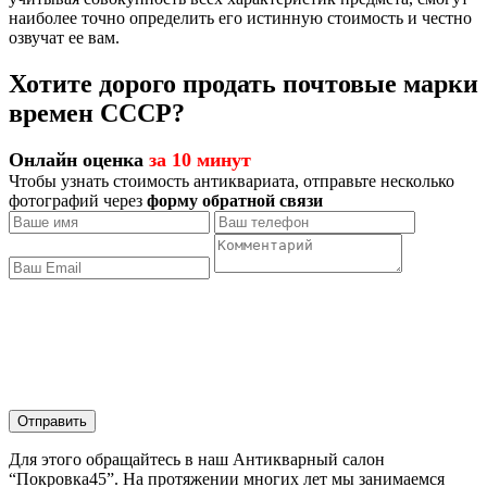
наиболее точно определить его истинную стоимость и честно
озвучат ее вам.
Хотите дорого продать почтовые марки
времен СССР?
Онлайн оценка
за 10 минут
Чтобы узнать стоимость антиквариата, отправьте несколько
фотографий через
форму обратной связи
Отправить
Для этого обращайтесь в наш Антикварный салон
“Покровка45”. На протяжении многих лет мы занимаемся