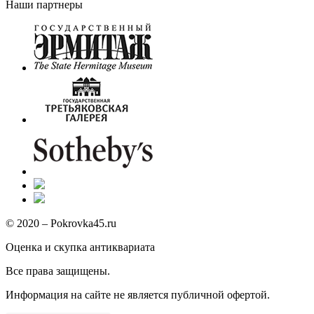
Наши партнеры
© 2020 – Pokrovka45.ru
Оценка и скупка антиквариата
Все права защищены.
Информация на сайте не является публичной офертой.