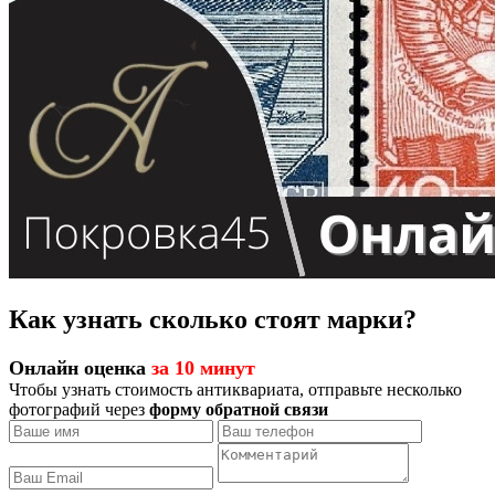
Как узнать сколько стоят марки?
Онлайн оценка
за 10 минут
Чтобы узнать стоимость антиквариата, отправьте несколько
фотографий через
форму обратной связи