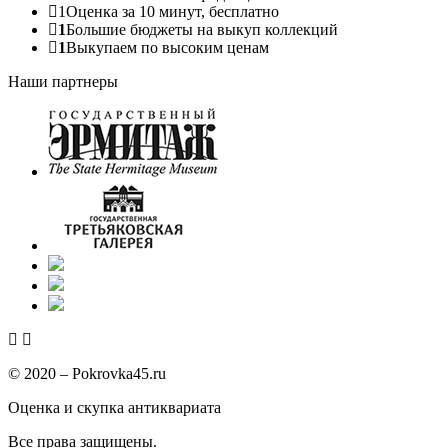
1
Оценка за 10 минут, бесплатно
1
Большие бюджеты на выкуп коллекций
1
Выкупаем по высоким ценам
Наши партнеры
© 2020 – Pokrovka45.ru
Оценка и скупка антиквариата
Все права защищены.