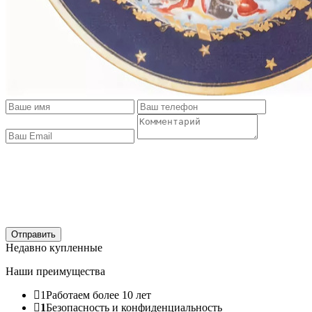
Отправить
Недавно купленные
Наши преимущества
1
Работаем более 10 лет
1
Безопасность и конфиденциальность