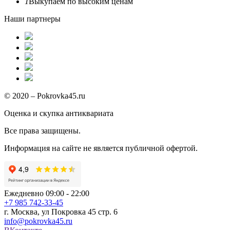
1
Выкупаем по высоким ценам
Наши партнеры
© 2020 – Pokrovka45.ru
Оценка и скупка антиквариата
Все права защищены.
Информация на сайте не является публичной офертой.
Ежедневно 09:00 - 22:00
+7 985 742-33-45
г. Москва, ул Покровка 45 стр. 6
info@pokrovka45.ru