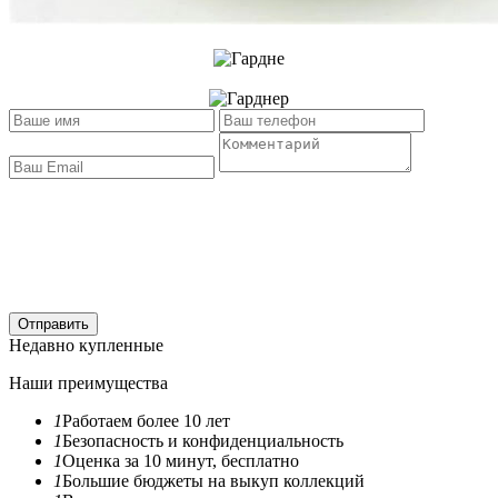
Отправить
Недавно купленные
Наши преимущества
1
Работаем более 10 лет
1
Безопасность и конфиденциальность
1
Оценка за 10 минут, бесплатно
1
Большие бюджеты на выкуп коллекций