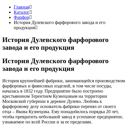
Главная
Каталог
Фарфор
История Дулевского фарфорового завода и его
продукция
История Дулевского фарфорового
завода и его продукция
История Дулевского фарфорового
завода и его продукция
История крупнейшей фабрики, занимающейся производством
фарфоровых и фаянсовых изделий, в том числе посуды,
началась в 1832 году. Предприятие было построено
крестьянином Терентием Кузнецовым на территории
Московской губернии в деревне Дулево. Любовь к
фарфоровому делу основатель фабрики перенял от своего
отца – Якова Кузнецова. Ему понадобилось порядка 20 лет,
чтобы превратить небольшой завод в успешное предприятие,
узнаваемое по всей России и за ее пределами.