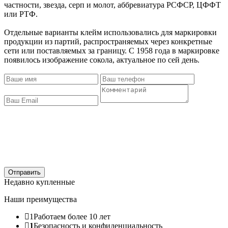
частности, звезда, серп и молот, аббревиатура РСФСР, ЦФФТ
или РТФ.
Отдельные варианты клейм использовались для маркировки
продукции из партий, распространяемых через конкретные
сети или поставляемых за границу. С 1958 года в маркировке
появилось изображение сокола, актуальное по сей день.
Отправить
Недавно купленные
Наши преимущества
1
Работаем более 10 лет
1
Безопасность и конфиденциальность