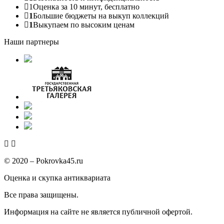
1
Оценка за 10 минут, бесплатно
1
Большие бюджеты на выкуп коллекций
1
Выкупаем по высоким ценам
Наши партнеры
© 2020 – Pokrovka45.ru
Оценка и скупка антиквариата
Все права защищены.
Информация на сайте не является публичной офертой.