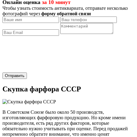
Онлайн оценка
за 10 минут
Чтобы узнать стоимость антиквариата, отправьте несколько
фотографий через
форму обратной связи
Отправить
Скупка фарфора СССР
В Советском Союзе было около 50 производств,
изготовляющих фарфоровую продукцию. Но кроме имени
производителя, есть ряд других факторов, которые
обязательно нужно учитывать при оценке. Перед продажей
непременно обратите внимание, что именно ценят