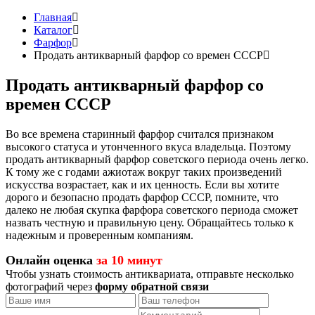
Главная
Каталог
Фарфор
Продать антикварный фарфор со времен СССР
Продать антикварный фарфор со
времен СССР
Во все времена старинный фарфор считался признаком
высокого статуса и утонченного вкуса владельца. Поэтому
продать антикварный фарфор советского периода очень легко.
К тому же с годами ажиотаж вокруг таких произведений
искусства возрастает, как и их ценность. Если вы хотите
дорого и безопасно продать фарфор СССР, помните, что
далеко не любая скупка фарфора советского периода сможет
назвать честную и правильную цену. Обращайтесь только к
надежным и проверенным компаниям.
Онлайн оценка
за 10 минут
Чтобы узнать стоимость антиквариата, отправьте несколько
фотографий через
форму обратной связи