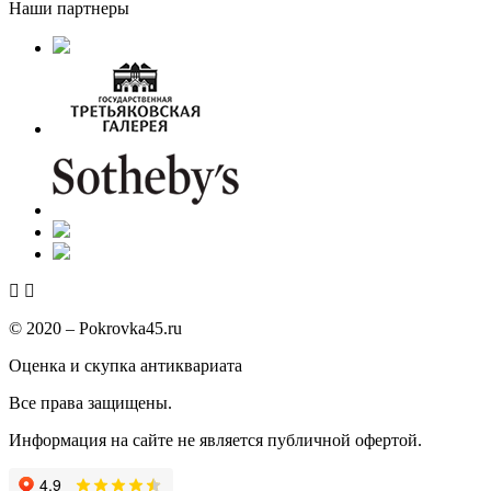
Наши партнеры
© 2020 – Pokrovka45.ru
Оценка и скупка антиквариата
Все права защищены.
Информация на сайте не является публичной офертой.